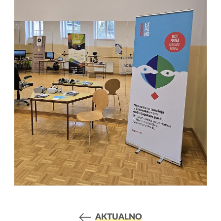
AKTUALNO