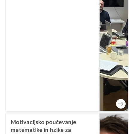
Motivacijsko poučevanje
matematike in fizike za