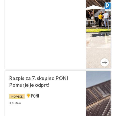
Razpis za 7. skupino PONI
Pomurje je odprt!
NOVICE
5. 5. 2026