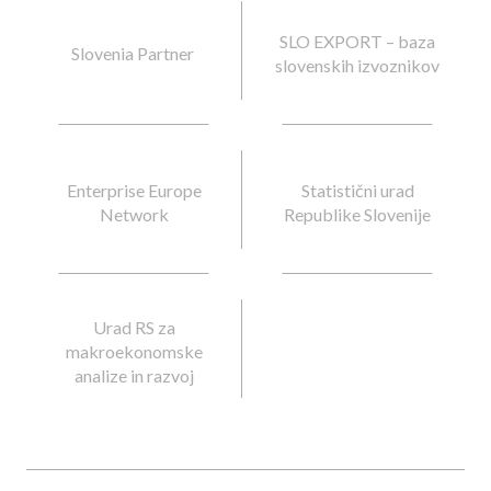
SLO EXPORT – baza
Slovenia Partner
slovenskih izvoznikov
Enterprise Europe
Statistični urad
Network
Republike Slovenije
Urad RS za
makroekonomske
analize in razvoj