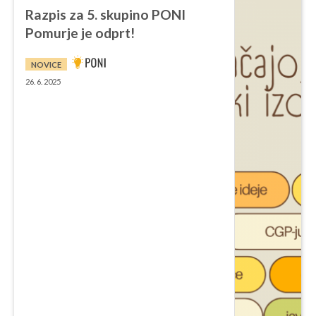
Razpis za 5. skupino PONI
Pomurje je odprt!
NOVICE
26. 6. 2025