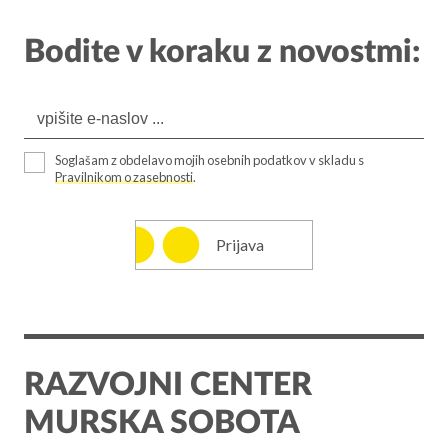
Bodite v koraku z novostmi:
Soglašam z obdelavo mojih osebnih podatkov v skladu s
Pravilnikom o zasebnosti
.
Prijava
RAZVOJNI CENTER
MURSKA SOBOTA