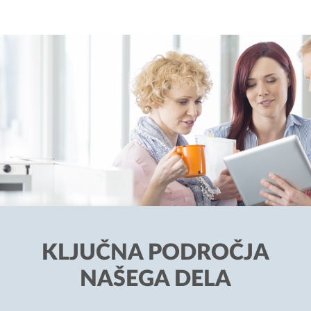
KLJUČNA PODROČJA
NAŠEGA DELA