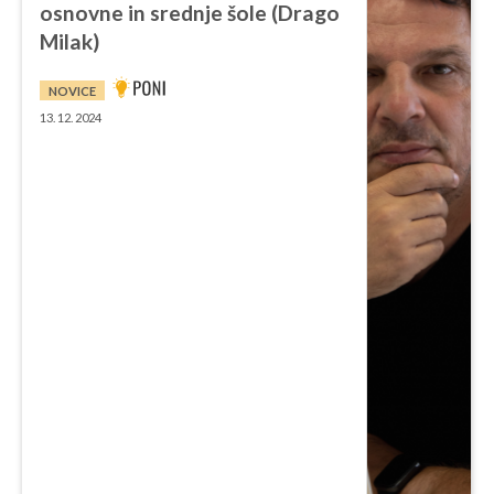
osnovne in srednje šole (Drago
Milak)
NOVICE
13. 12. 2024