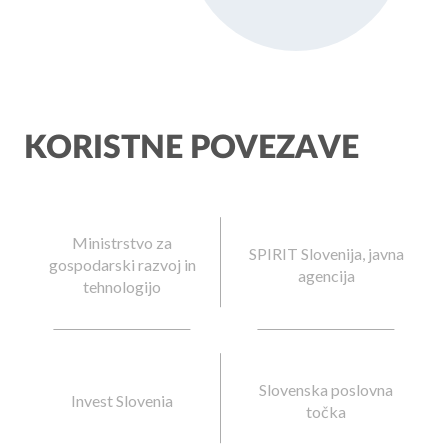
KORISTNE POVEZAVE
Ministrstvo za
SPIRIT Slovenija, javna
gospodarski razvoj in
agencija
tehnologijo
Slovenska poslovna
Invest Slovenia
točka