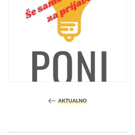
AKTUALNO