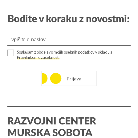
Bodite v koraku z novostmi:
Soglašam z obdelavo mojih osebnih podatkov v skladu s
Pravilnikom o zasebnosti
.
Prijava
RAZVOJNI CENTER
MURSKA SOBOTA