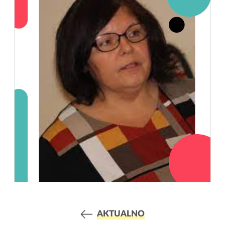
AKTUALNO