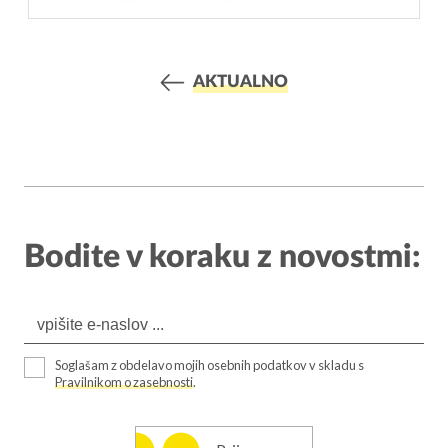
AKTUALNO
Bodite v koraku z novostmi:
Soglašam z obdelavo mojih osebnih podatkov v skladu s
Pravilnikom o zasebnosti
.