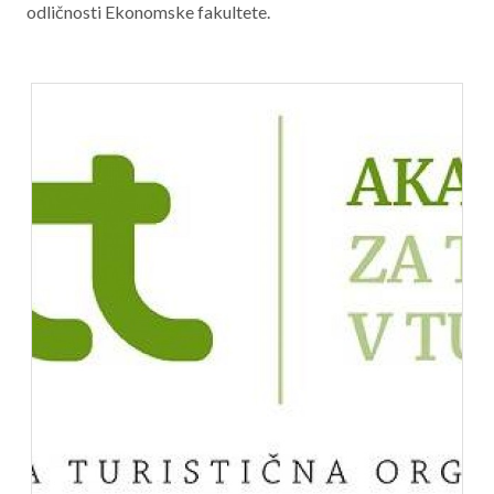
odličnosti Ekonomske fakultete.