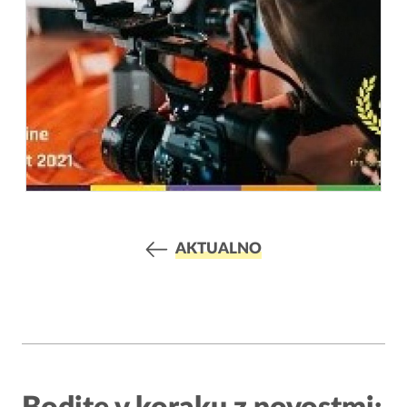
AKTUALNO