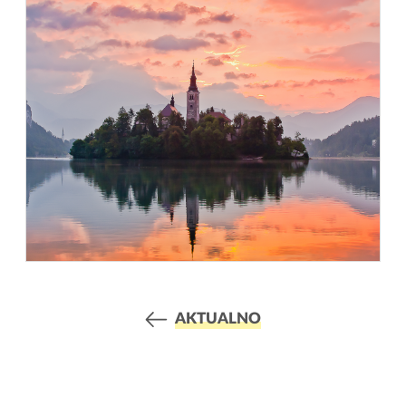
AKTUALNO