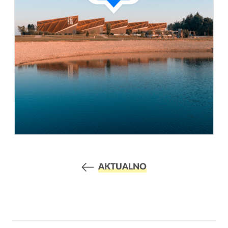
AKTUALNO