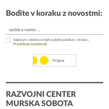
Bodite v koraku z novostmi:
Soglašam z obdelavo mojih osebnih podatkov v skladu s
Pravilnikom o zasebnosti
.
Prijava
RAZVOJNI CENTER
MURSKA SOBOTA