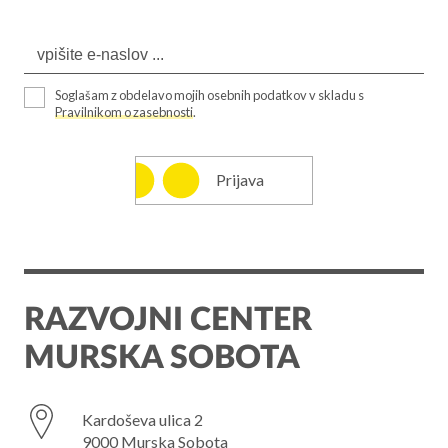
Soglašam z obdelavo mojih osebnih podatkov v skladu s
Pravilnikom o zasebnosti
.
Prijava
RAZVOJNI CENTER
MURSKA SOBOTA
Kardoševa ulica 2
9000 Murska Sobota