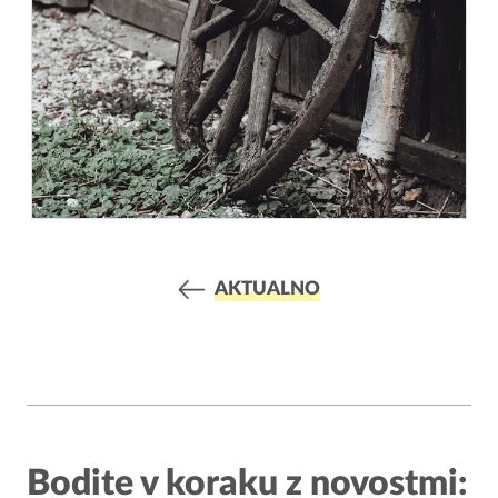
AKTUALNO
Bodite v koraku z novostmi: