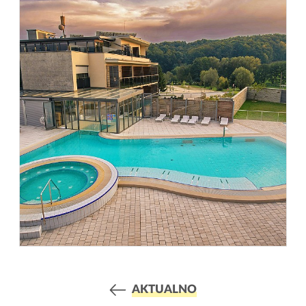
AKTUALNO