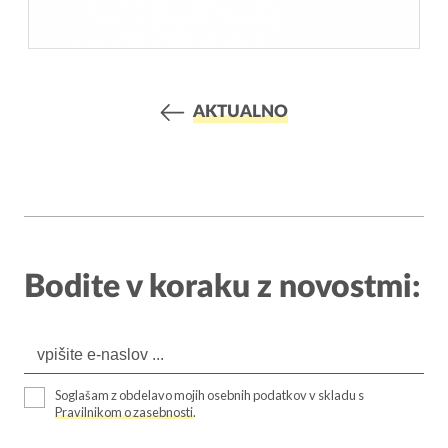
AKTUALNO
Bodite v koraku z novostmi:
Soglašam z obdelavo mojih osebnih podatkov v skladu s
Pravilnikom o zasebnosti
.