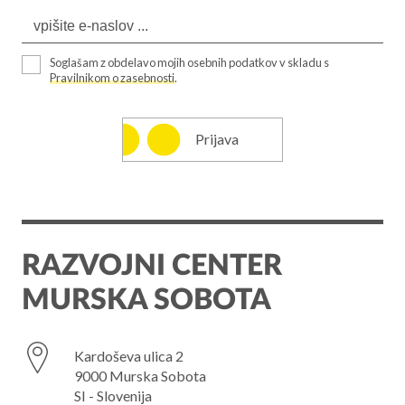
Soglašam z obdelavo mojih osebnih podatkov v skladu s
Pravilnikom o zasebnosti
.
Prijava
RAZVOJNI CENTER
MURSKA SOBOTA
Kardoševa ulica 2
9000 Murska Sobota
SI - Slovenija