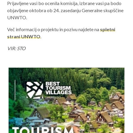
Prijavljene vasi bo ocenila komisija, izbrane vasi pa bodo
objavljene oktobra ob 24. zasedanju Generalne skupščine
UNWTO.
Več informacij o projektu in pozivu najdete na
spletni
strani UNWTO
.
VIR: STO