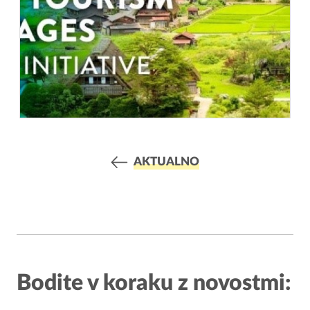
AKTUALNO
Bodite v koraku z novostmi: