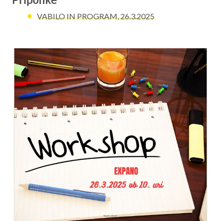
VABILO IN PROGRAM, 26.3.2025