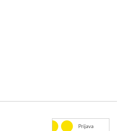
Prijava