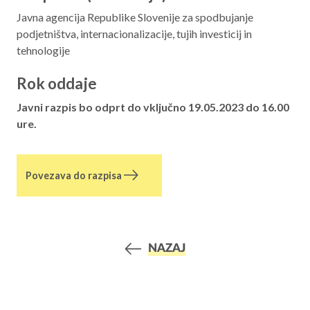
Javna agencija Republike Slovenije za spodbujanje
podjetništva, internacionalizacije, tujih investicij in
tehnologije
Rok oddaje
Javni razpis bo odprt do vključno 19.05.2023 do 16.00
ure.
Povezava do razpisa
NAZAJ