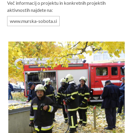
Več informacij o projektu in konkretnih projektih
aktivnostih najdete na:
www.murska-sobota.si