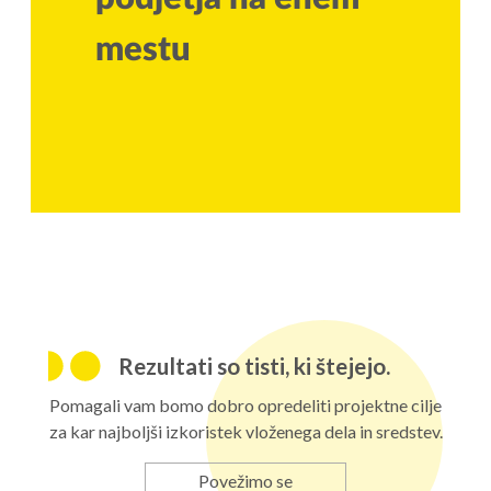
mestu
Rezultati so tisti, ki štejejo.
Pomagali vam bomo dobro opredeliti projektne cilje
za kar najboljši izkoristek vloženega dela in sredstev.
Povežimo se